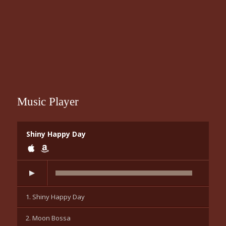
Music Player
Shiny Happy Day
1. Shiny Happy Day
2. Moon Bossa