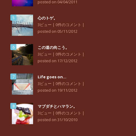
posted on 04/04/2011
心のトゲ。
3ビュー
|
0件のコメント
|
posted on 05/11/2012
この道の向こう。
3ビュー
|
0件のコメント
|
posted on 17/12/2012
Life goes on…
3ビュー
|
0件のコメント
|
posted on 19/11/2012
マブダチとハマラン。
3ビュー
|
0件のコメント
|
posted on 31/10/2010