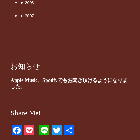
►
2008
►
2007
お知らせ
Apple Music、Spotifyでもお聞き頂けるようになりま
した。
Share Me!
Facebook
Pocket
Line
Twitter
共