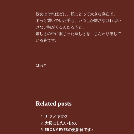
彼女はそれほどに、私にとって大きな存在で。
ずっと繋いでいた手も、いつしか離さなければい
けない時がくるんだろうと、
嬉しさの中に混じった寂しさを、じんわり感じて
いる春です。
Chie*
Related posts
ナツノキヲク
大切にしたいもの。
EBONY EYESの更新日です♪