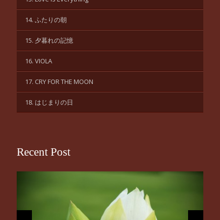
14. ふたりの朝
15. 夕暮れの記憶
16. VIOLA
17. CRY FOR THE MOON
18. はじまりの日
Recent Post