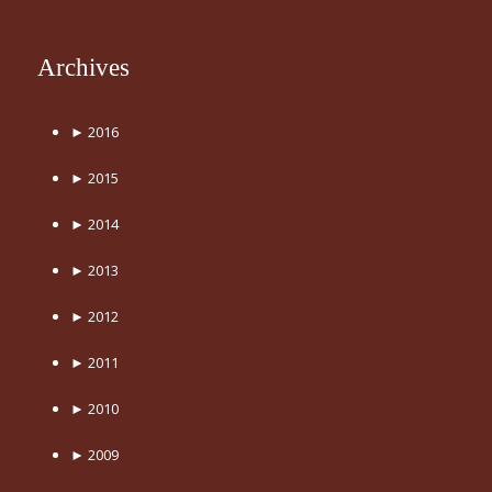
Archives
►
2016
►
2015
►
2014
►
2013
►
2012
►
2011
►
2010
►
2009