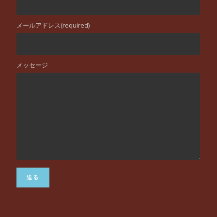
メールアドレス(required)
メッセージ