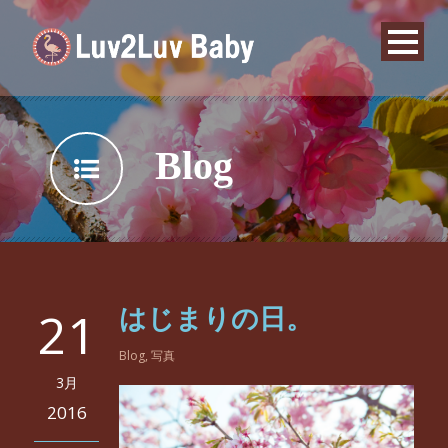
Blog
21
はじまりの日。
Blog
,
写真
3月
2016