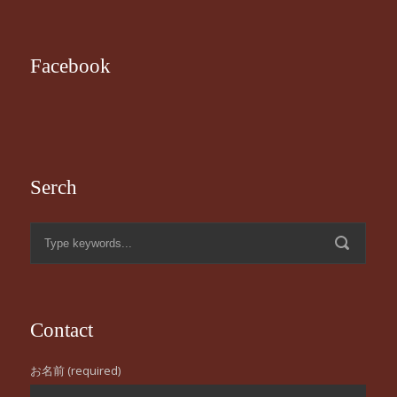
Facebook
Serch
Contact
お名前 (required)