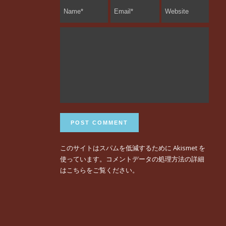
このサイトはスパムを低減するために Akismet を
使っています。
コメントデータの処理方法の詳細
はこちらをご覧ください
。