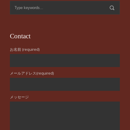
Contact
お名前 (required)
メールアドレス(required)
メッセージ