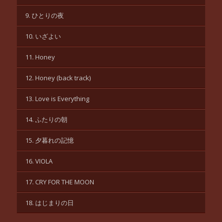
9. ひとりの夜
10. いざよい
11. Honey
12. Honey (back track)
13. Love is Everything
14. ふたりの朝
15. 夕暮れの記憶
16. VIOLA
17. CRY FOR THE MOON
18. はじまりの日