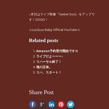
↓本日はライブ映像『Sweet Soul』をアップで
す！GOGO！
☆Luv2Luv Baby Official YouTube☆
Related posts
Amazon予約受付開始です☆
ライブだよーーー♪
リハーサル終了！
塊の正体。
リハ、スタート！
Share Post