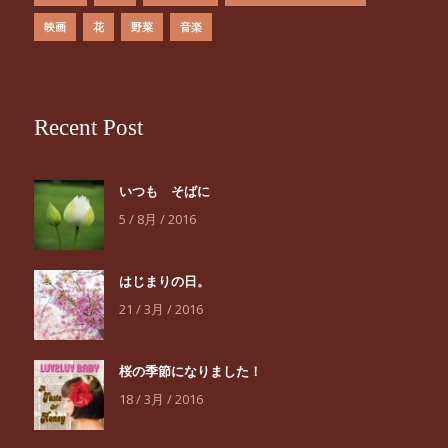
映画
花
野菜
音楽
Recent Post
いつも そばに
5 / 8月 / 2016
はじまりの日。
21 / 3月 / 2016
桜の季節になりました！
18 / 3月 / 2016