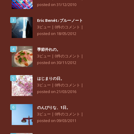
posted on 31/12/2010
Eric Benét♪ブルーノート
3ビュー
|
0件のコメント
|
posted on 18/05/2012
季節外れの。
3ビュー
|
0件のコメント
|
posted on 30/11/2012
はじまりの日。
3ビュー
|
0件のコメント
|
posted on 21/03/2016
のんびりな、1日。
3ビュー
|
0件のコメント
|
posted on 09/03/2011