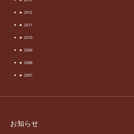
►
2012
►
2011
►
2010
►
2009
►
2008
►
2007
お知らせ