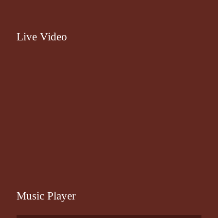
Live Video
Music Player