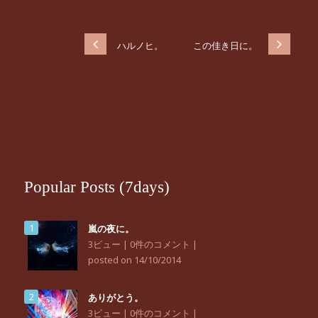
ハルノヒ。
この佳き日に。
Popular Posts (7days)
嵐の夜に。
3ビュー
|
0件のコメント
|
posted on 14/10/2014
ありがとう。
3ビュー
|
0件のコメント
|