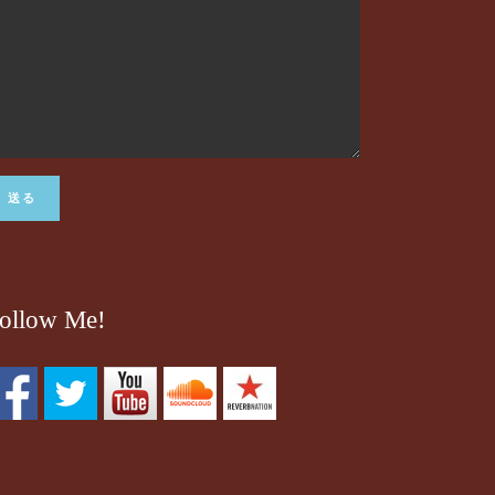
ollow Me!