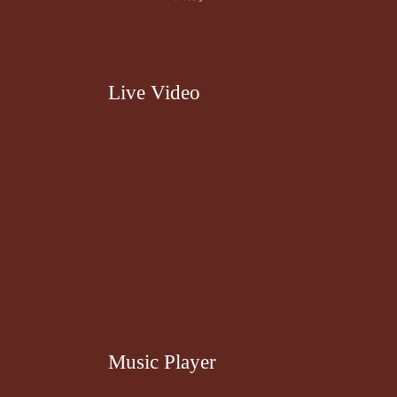
Live Video
Music Player