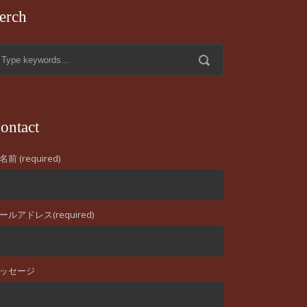
erch
ontact
名前 (required)
ールアドレス(required)
ッセージ