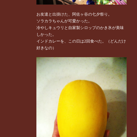
お友達と出掛けた、阿佐ヶ谷の七夕祭り。
ソラカラちゃんが可愛かった。
冷やしキュウリと自家製シロップのかき氷が美味
しかった。
インドカレーを、この日は2回食べた。（どんだけ
好きなの）