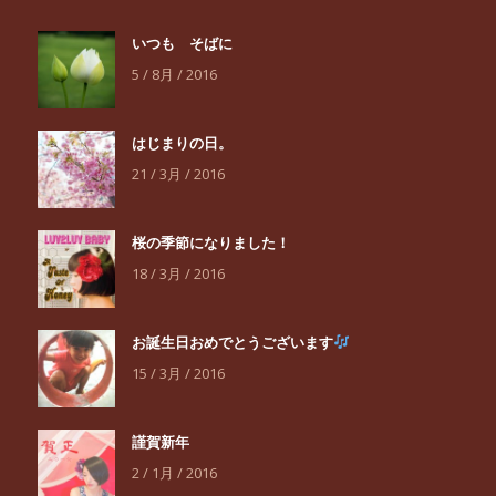
いつも そばに
5 / 8月 / 2016
はじまりの日。
21 / 3月 / 2016
桜の季節になりました！
18 / 3月 / 2016
お誕生日おめでとうございます
15 / 3月 / 2016
謹賀新年
2 / 1月 / 2016