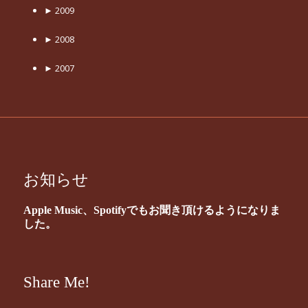
►
2009
►
2008
►
2007
お知らせ
Apple Music、Spotifyでもお聞き頂けるようになりま
した。
Share Me!