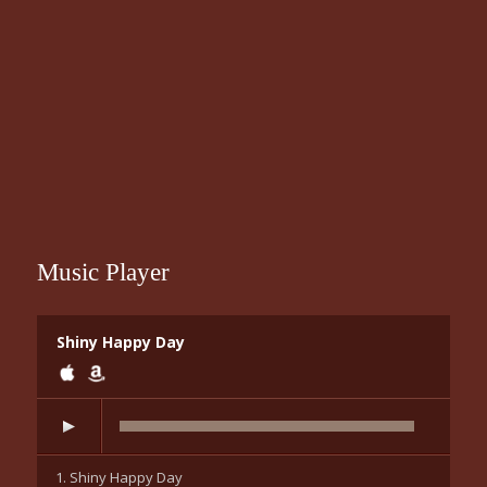
Music Player
Shiny Happy Day
1. Shiny Happy Day