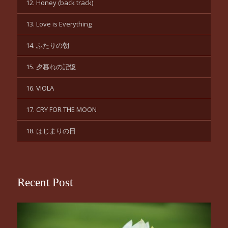
12. Honey (back track)
13. Love is Everything
14. ふたりの朝
15. 夕暮れの記憶
16. VIOLA
17. CRY FOR THE MOON
18. はじまりの日
Recent Post