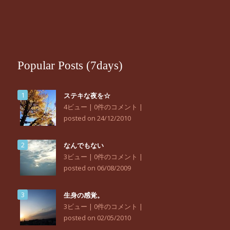
Popular Posts (7days)
ステキな夜を☆
4ビュー
|
0件のコメント
|
posted on 24/12/2010
なんでもない
3ビュー
|
0件のコメント
|
posted on 06/08/2009
生身の感覚。
3ビュー
|
0件のコメント
|
posted on 02/05/2010