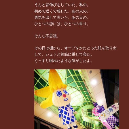
うんと背伸びをしていた、私の。
初めて近くで感じた、あの人の。
勇気を出して歩いた、あの日の。
ひとつの恋には、ひとつの香り。
そんな不思議。
その日は棚から、オーブをかたどった瓶を取り出
して、シュッと首筋に乗せて寝た。
ぐっすり眠れたような気がしたよ。