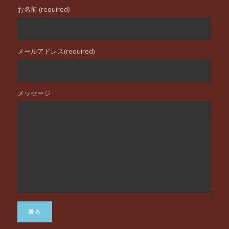
お名前 (required)
メールアドレス(required)
メッセージ