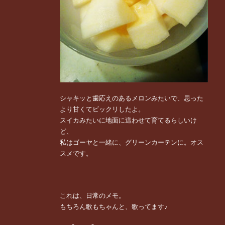
シャキッと歯応えのあるメロンみたいで、思った
より甘くてビックリしたよ。
スイカみたいに地面に這わせて育てるらしいけ
ど、
私はゴーヤと一緒に、グリーンカーテンに。オス
スメです。
これは、日常のメモ。
もちろん歌もちゃんと、歌ってます♪