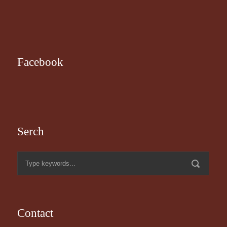
Facebook
Serch
Contact