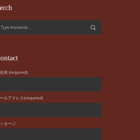
erch
ontact
名前 (required)
ールアドレス(required)
ッセージ