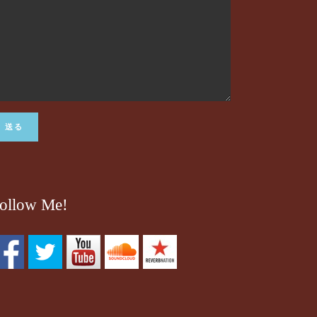
ollow Me!