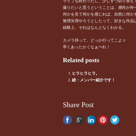
ライブも終わったし、少しずつ切り替え
撮りたいと思うということは、感性が外
何かを見て何かを感じれば、自然に何か
無理矢理やろうとしたって、好きな作品
経験上、それはなんとなくわかる。
カメラ持って、どっか行ってこよ☆
早くあったかくなぁ〜れ！
Related posts
ヒラヒラヒラ。
続・メンバー紹介です！
Share Post