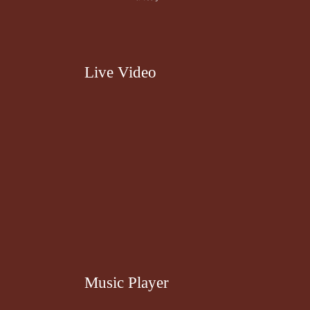
Live Video
Music Player