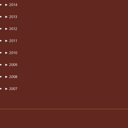
►
2014
►
2013
►
2012
►
2011
►
2010
►
2009
►
2008
►
2007