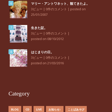
マリー・アントワネット、観てきたよ。
3ビュー
|
0件のコメント
|
posted on
25/01/2007
生きた証。
3ビュー
|
0件のコメント
|
posted on 08/10/2012
はじまりの日。
3ビュー
|
0件のコメント
|
posted on 21/03/2016
Category
BLOG
CD
LIVE
お知らせ♪
ことばあそび