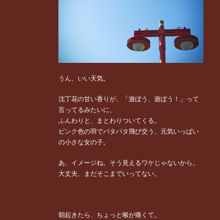
うん、いい天気。
沈丁花の甘い香りが、「遊ぼう、遊ぼう！」って
言ってるみたいに、
ふんわりと、まとわりついてくる。
ピンク色の羽でパタパタ飛び交う、元気いっぱい
の小さな女の子。
あ、イメージね。そう見えるワケじゃないから。
大丈夫、まだそこまでいってない。
朝起きたら、ちょっと喉が痛くて。