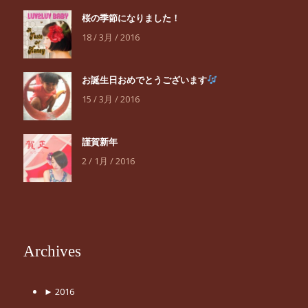
桜の季節になりました！
18 / 3月 / 2016
お誕生日おめでとうございます
15 / 3月 / 2016
謹賀新年
2 / 1月 / 2016
Archives
►
2016