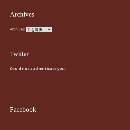
Archives
Archives
Twitter
Could not authenticate you.
Facebook