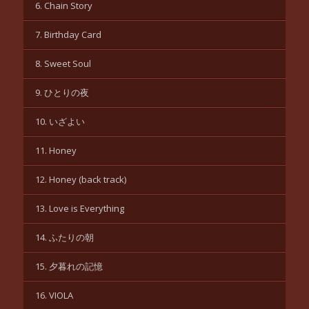
6. Chain Story
7. Birthday Card
8. Sweet Soul
9. ひとりの夜
10. いざよい
11. Honey
12. Honey (back track)
13. Love is Everything
14. ふたりの朝
15. 夕暮れの記憶
16. VIOLA