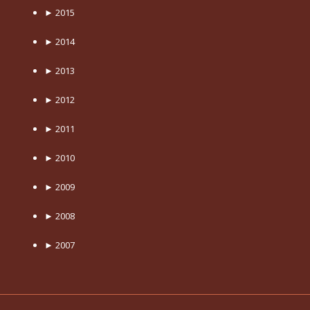
►
2015
►
2014
►
2013
►
2012
►
2011
►
2010
►
2009
►
2008
►
2007