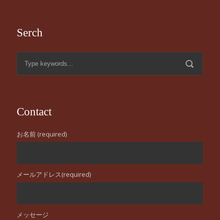
Serch
Contact
お名前 (required)
メールアドレス(required)
メッセージ