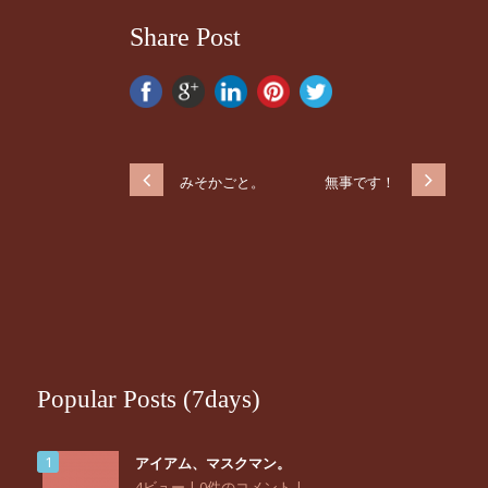
Share Post
みそかごと。
無事です！
Popular Posts (7days)
アイアム、マスクマン。
4ビュー
|
0件のコメント
|