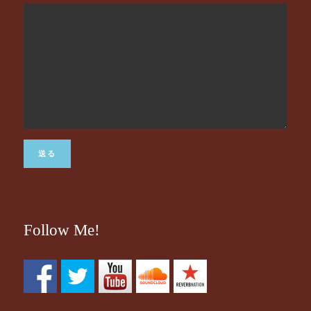
Follow Me!